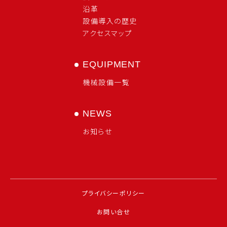
沿革
設備導入の歴史
アクセスマップ
EQUIPMENT
機械設備一覧
NEWS
お知らせ
プライバシーポリシー
お問い合せ