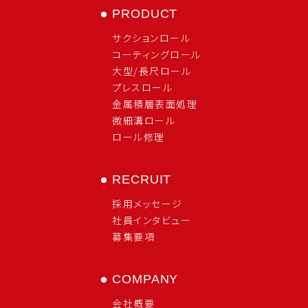
PRODUCT
サクションロール
コーティングロール
大型/長尺ロール
プレスロール
金属積層表面処理
微細溝ロール
ロール修理
RECRUIT
採用メッセージ
社員インタビュー
募集要項
COMPANY
会社概要