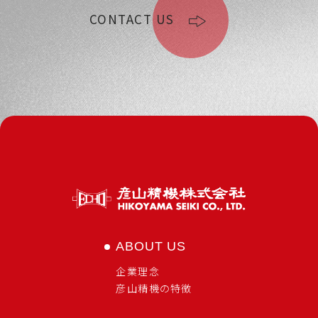
CONTACT US
ABOUT US
企業理念
彦山精機の特徴