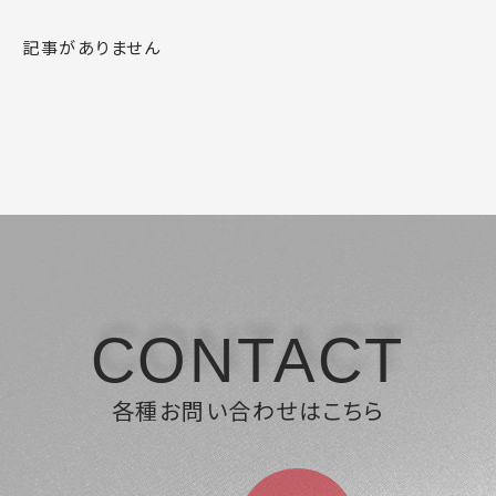
記事がありません
CONTACT
各種お問い合わせはこちら